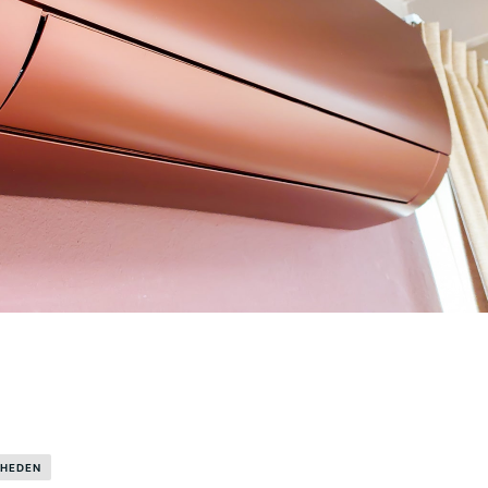
KHEDEN