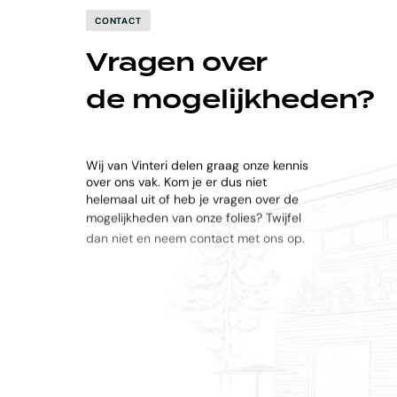
CONTACT
Vragen over
de mogelijkheden?
Wij van Vinteri delen graag onze kennis
over ons vak. Kom je er dus niet
helemaal uit of heb je vragen over de
mogelijkheden van onze folies? Twijfel
dan niet en neem contact met ons op.