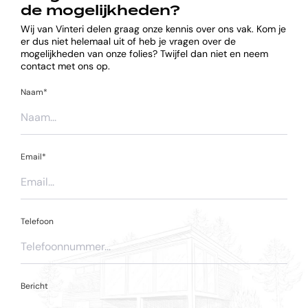
de mogelijkheden?
Wij van Vinteri delen graag onze kennis over ons vak. Kom je
er dus niet helemaal uit of heb je vragen over de
mogelijkheden van onze folies? Twijfel dan niet en neem
contact met ons op.
Naam*
Email*
Telefoon
Bericht