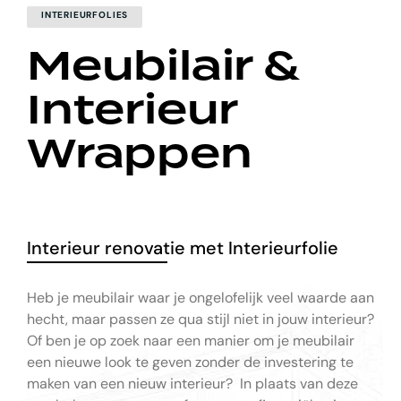
INTERIEURFOLIES
Meubilair &
Interieur
Wrappen
Interieur renovatie met Interieurfolie
Heb je meubilair waar je ongelofelijk veel waarde aan
hecht, maar passen ze qua stijl niet in jouw interieur?
Of ben je op zoek naar een manier om je meubilair
een nieuwe look te geven zonder de investering te
maken van een nieuw interieur? In plaats van deze