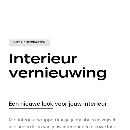
INTERIEURWRAPPEN
Interieur
vernieuwing
Een nieuwe look voor jouw interieur
Met interieur wrappen kan je je meubels en vrijwel
alle onderdelen van jouw interieur een nieuwe look