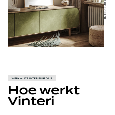
INTERIEUR VINYL WRAP
WERKWIJZE INTERIEURFOLIE
Hoe werkt
Vinteri