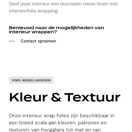
Geef jouw interieur een duurzaam nieuw leven met
interieurfolie wrapping.
Benieuwd naar de mogelijkheden van
interieur wrappen?
──‏‏‎ ‎‏‏‎ ‎‏‏‎ ‎‏‏‎ ‎‏‏‎ Contact opnemen
VINYL MOGELIJKHEDEN
Kleur & Textuur
Onze interieur wrap folies zijn beschikbaar in
een breed scala aan kleuren, patronen en
texturen, van hoogglans tot mat en van