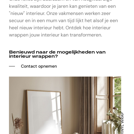
kwaliteit, waardoor je jaren kan genieten van een
"nieuw" interieur. Onze vakmensen werken zeer
secuur en in een mum van tijd lijkt het alsof je een
heel nieuw interieur hebt. Ontdek hoe interieur
wrappen jouw interieur kan transformeren.
Benieuwd naar de mogelijkheden van
interieur wrappen?
──‏‏ ‎‏‏‎ ‎‏‏‎ ‎‏‏‎ ‎‏‏‎ Contact opnemen