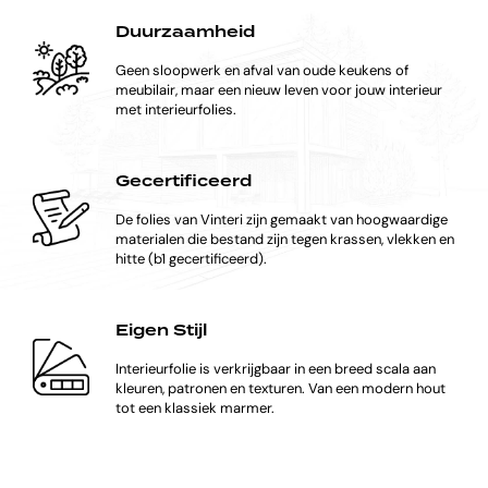
Duurzaamheid
Geen sloopwerk en afval van oude keukens of
meubilair, maar een nieuw leven voor jouw interieur
met interieurfolies.
Gecertificeerd
De folies van Vinteri zijn gemaakt van hoogwaardige
materialen die bestand zijn tegen krassen, vlekken en
hitte (b1 gecertificeerd).
Eigen Stijl
Interieurfolie is verkrijgbaar in een breed scala aan
kleuren, patronen en texturen. Van een modern hout
tot een klassiek marmer.