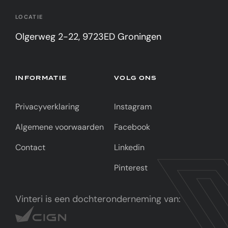
LOCATIE
Olgerweg 2-22, 9723ED Groningen
INFORMATIE
VOLG ONS
Privacyverklaring
Instagram
Algemene voorwaarden
Facebook
Contact
Linkedin
Pinterest
Vinteri is een dochteronderneming van: