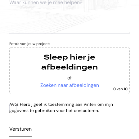
Foto's van jouw project:
Sleep hier je
afbeeldingen
of
Zoeken naar afbeeldingen
0
van 10
AVG: Hierbij geef ik toestemming aan Vinteri om mijn
gegevens te gebruiken voor het contacteren.